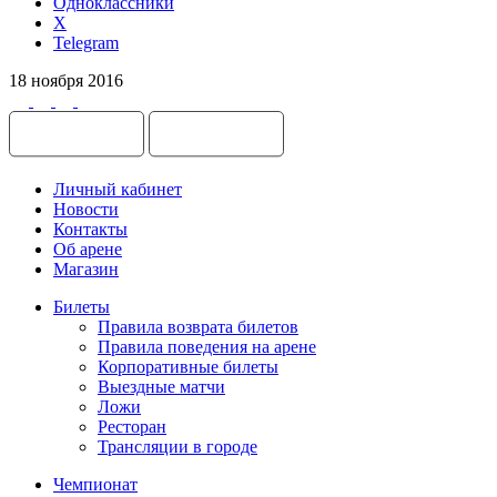
Одноклассники
X
Telegram
18 ноября 2016
Личный кабинет
Новости
Контакты
Об арене
Магазин
Билеты
Правила возврата билетов
Правила поведения на арене
Корпоративные билеты
Выездные матчи
Ложи
Ресторан
Трансляции в городе
Чемпионат