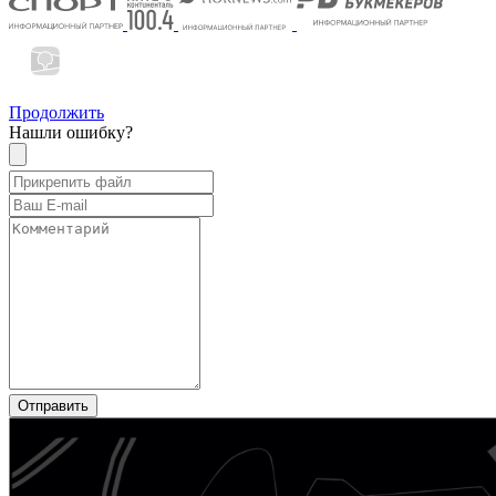
Продолжить
Нашли ошибку?