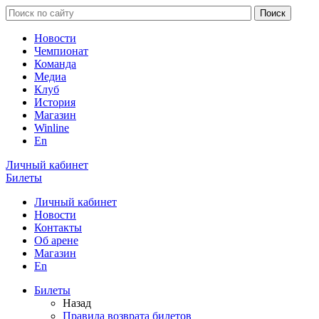
Новости
Чемпионат
Команда
Медиа
Клуб
История
Магазин
Winline
En
Личный кабинет
Билеты
Личный кабинет
Новости
Контакты
Об арене
Магазин
En
Билеты
Назад
Правила возврата билетов