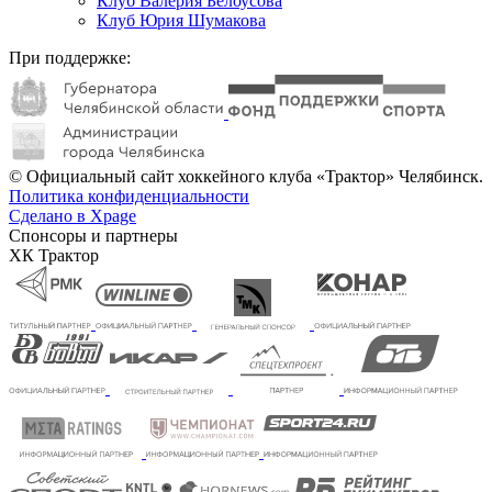
Клуб Валерия Белоусова
Клуб Юрия Шумакова
При поддержке:
© Официальный сайт хоккейного клуба «Трактор» Челябинск.
Политика конфиденциальности
Сделано в Xpage
Спонсоры и партнеры
ХК Трактор