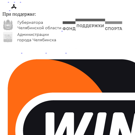
При поддержке: