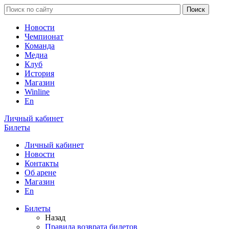
Новости
Чемпионат
Команда
Медиа
Клуб
История
Магазин
Winline
En
Личный кабинет
Билеты
Личный кабинет
Новости
Контакты
Об арене
Магазин
En
Билеты
Назад
Правила возврата билетов