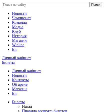
Новости
Чемпионат
Команда
Медиа
Клуб
История
Магазин
Winline
En
Личный кабинет
Билеты
Личный кабинет
Новости
Контакты
Об арене
Магазин
En
Билеты
Назад
Правила возврата билетов