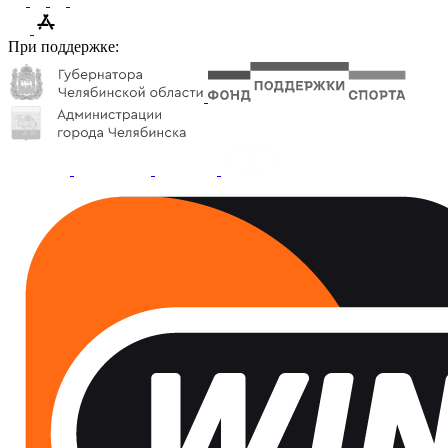
При поддержке: