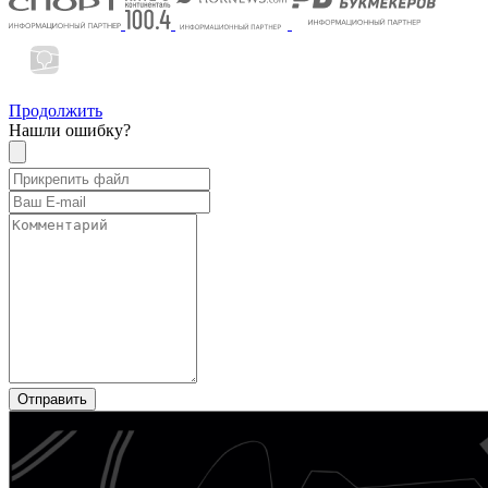
Продолжить
Нашли ошибку?