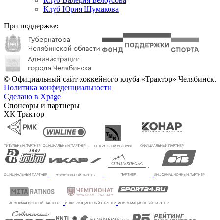
Клуб Валерия Белоусова
Клуб Юрия Шумакова
При поддержке:
© Официальный сайт хоккейного клуба «Трактор» Челябинск.
Политика конфиденциальности
Сделано в Xpage
Спонсоры и партнеры
ХК Трактор