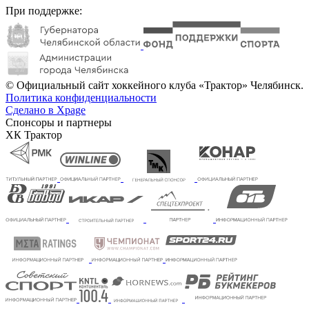
При поддержке:
© Официальный сайт хоккейного клуба «Трактор» Челябинск.
Политика конфиденциальности
Сделано в Xpage
Спонсоры и партнеры
ХК Трактор