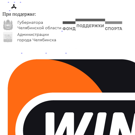
При поддержке: