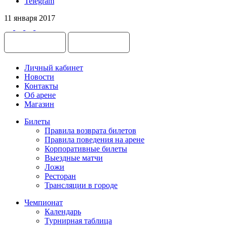
Telegram
11 января 2017
Личный кабинет
Новости
Контакты
Об арене
Магазин
Билеты
Правила возврата билетов
Правила поведения на арене
Корпоративные билеты
Выездные матчи
Ложи
Ресторан
Трансляции в городе
Чемпионат
Календарь
Турнирная таблица