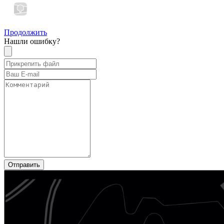
Продолжить
Нашли ошибку?