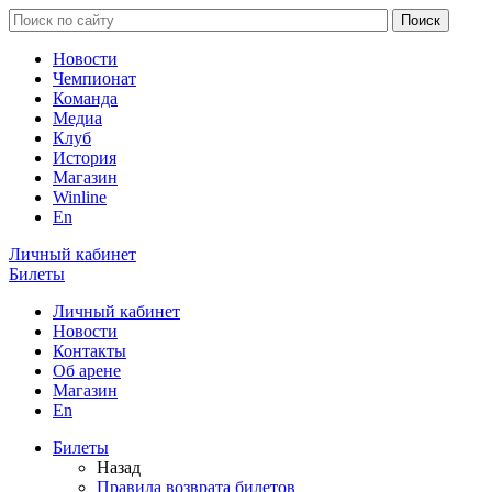
Новости
Чемпионат
Команда
Медиа
Клуб
История
Магазин
Winline
En
Личный кабинет
Билеты
Личный кабинет
Новости
Контакты
Об арене
Магазин
En
Билеты
Назад
Правила возврата билетов