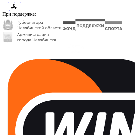
При поддержке: