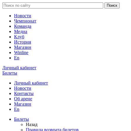
Новости
Чемпионат
Команда
Медиа
Клуб
История
Магазин
Winline
En
Личный кабинет
Билеты
Личный кабинет
Новости
Контакты
Об арене
Магазин
En
Билеты
Назад
Правила возврата билетов