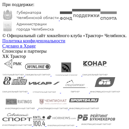
При поддержке:
© Официальный сайт хоккейного клуба «Трактор» Челябинск.
Политика конфиденциальности
Сделано в Xpage
Спонсоры и партнеры
ХК Трактор