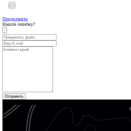
Продолжить
Нашли ошибку?