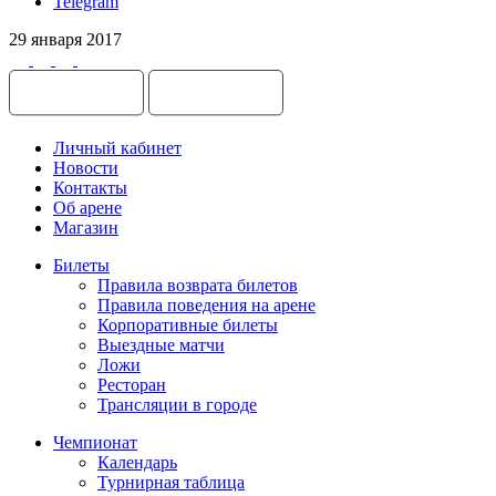
Telegram
29 января 2017
Личный кабинет
Новости
Контакты
Об арене
Магазин
Билеты
Правила возврата билетов
Правила поведения на арене
Корпоративные билеты
Выездные матчи
Ложи
Ресторан
Трансляции в городе
Чемпионат
Календарь
Турнирная таблица