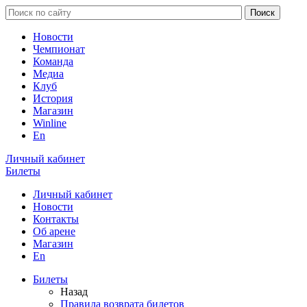
Новости
Чемпионат
Команда
Медиа
Клуб
История
Магазин
Winline
En
Личный кабинет
Билеты
Личный кабинет
Новости
Контакты
Об арене
Магазин
En
Билеты
Назад
Правила возврата билетов