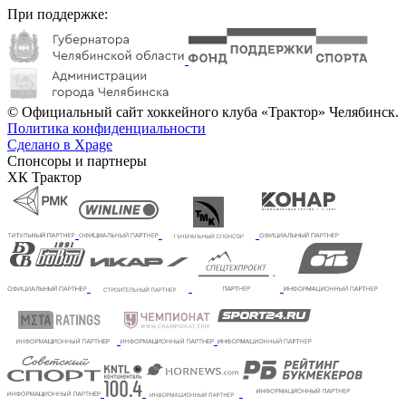
При поддержке:
© Официальный сайт хоккейного клуба «Трактор» Челябинск.
Политика конфиденциальности
Сделано в Xpage
Спонсоры и партнеры
ХК Трактор