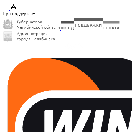
При поддержке: