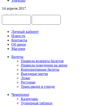
Telegram
14 апреля 2017
Личный кабинет
Новости
Контакты
Об арене
Магазин
Билеты
Правила возврата билетов
Правила поведения на арене
Корпоративные билеты
Выездные матчи
Ложи
Ресторан
Трансляции в городе
Чемпионат
Календарь
Турнирная таблица