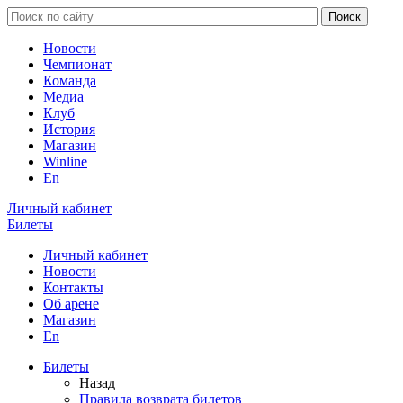
Новости
Чемпионат
Команда
Медиа
Клуб
История
Магазин
Winline
En
Личный кабинет
Билеты
Личный кабинет
Новости
Контакты
Об арене
Магазин
En
Билеты
Назад
Правила возврата билетов