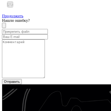
Продолжить
Нашли ошибку?