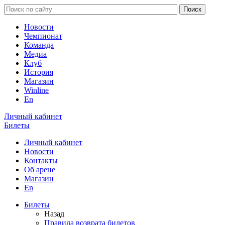
Новости
Чемпионат
Команда
Медиа
Клуб
История
Магазин
Winline
En
Личный кабинет
Билеты
Личный кабинет
Новости
Контакты
Об арене
Магазин
En
Билеты
Назад
Правила возврата билетов