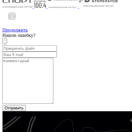
Продолжить
Нашли ошибку?