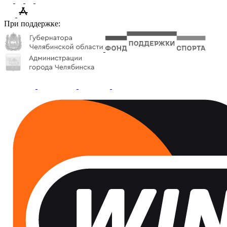
При поддержке: