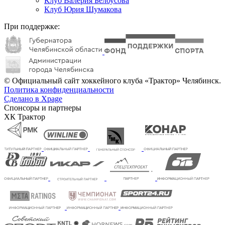
Клуб Валерия Белоусова
Клуб Юрия Шумакова
При поддержке:
© Официальный сайт хоккейного клуба «Трактор» Челябинск.
Политика конфиденциальности
Сделано в Xpage
Спонсоры и партнеры
ХК Трактор