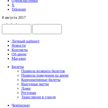
Одноклассники
X
Telegram
8 августа 2017
Личный кабинет
Новости
Контакты
Об арене
Магазин
Билеты
Правила возврата билетов
Правила поведения на арене
Корпоративные билеты
Выездные матчи
Ложи
Ресторан
Трансляции в городе
Чемпионат