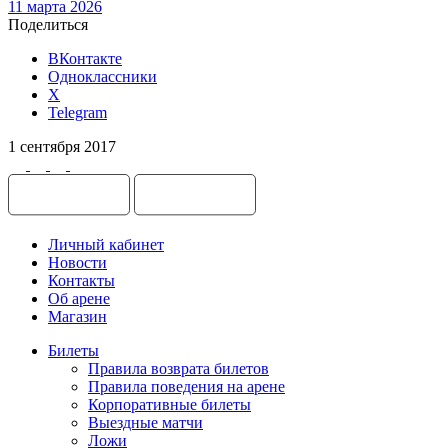
11 марта 2026
Поделиться
ВКонтакте
Одноклассники
X
Telegram
1 сентября 2017
Личный кабинет
Новости
Контакты
Об арене
Магазин
Билеты
Правила возврата билетов
Правила поведения на арене
Корпоративные билеты
Выездные матчи
Ложи