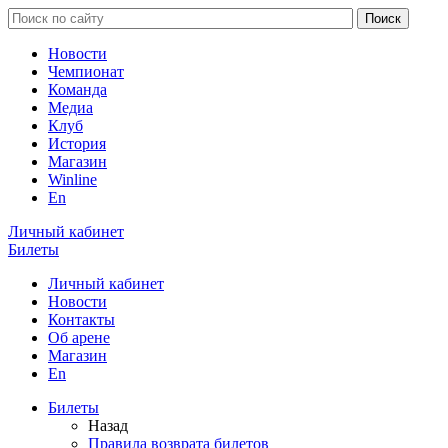
Новости
Чемпионат
Команда
Медиа
Клуб
История
Магазин
Winline
En
Личный кабинет
Билеты
Личный кабинет
Новости
Контакты
Об арене
Магазин
En
Билеты
Назад
Правила возврата билетов