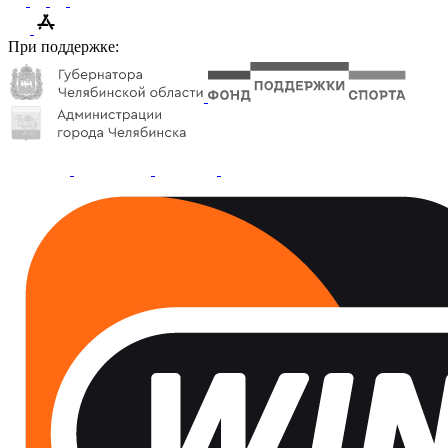
При поддержке: