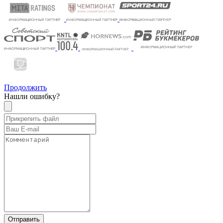
Продолжить
Нашли ошибку?