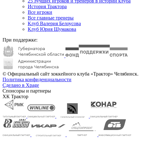
25 лучших игроков и тренеров в истории клуба
История Трактора
Все игроки
Все главные тренеры
Клуб Валерия Белоусова
Клуб Юрия Шумакова
При поддержке:
© Официальный сайт хоккейного клуба «Трактор» Челябинск.
Политика конфиденциальности
Сделано в Xpage
Спонсоры и партнеры
ХК Трактор