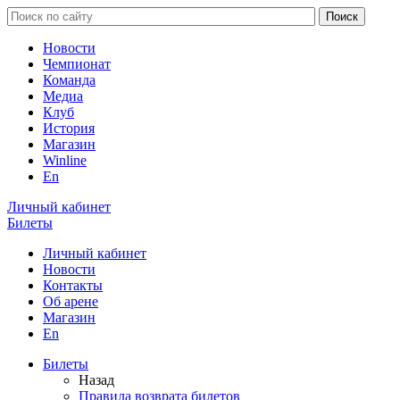
Новости
Чемпионат
Команда
Медиа
Клуб
История
Магазин
Winline
En
Личный кабинет
Билеты
Личный кабинет
Новости
Контакты
Об арене
Магазин
En
Билеты
Назад
Правила возврата билетов