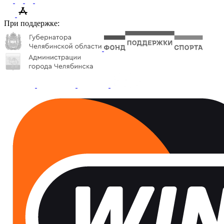
При поддержке: