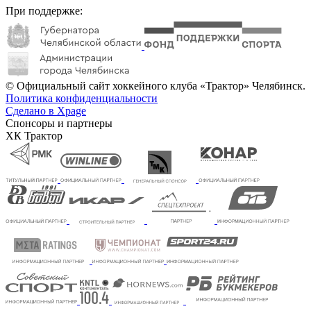
При поддержке:
© Официальный сайт хоккейного клуба «Трактор» Челябинск.
Политика конфиденциальности
Сделано в Xpage
Спонсоры и партнеры
ХК Трактор