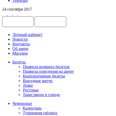
Telegram
24 сентября 2017
Личный кабинет
Новости
Контакты
Об арене
Магазин
Билеты
Правила возврата билетов
Правила поведения на арене
Корпоративные билеты
Выездные матчи
Ложи
Ресторан
Трансляции в городе
Чемпионат
Календарь
Турнирная таблица