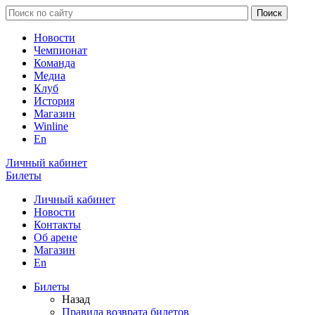
Новости
Чемпионат
Команда
Медиа
Клуб
История
Магазин
Winline
En
Личный кабинет
Билеты
Личный кабинет
Новости
Контакты
Об арене
Магазин
En
Билеты
Назад
Правила возврата билетов