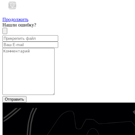
Продолжить
Нашли ошибку?