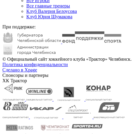
Все игроки
Все главные тренеры
Клуб Валерия Белоусова
Клуб Юрия Шумакова
При поддержке:
© Официальный сайт хоккейного клуба «Трактор» Челябинск.
Политика конфиденциальности
Сделано в Xpage
Спонсоры и партнеры
ХК Трактор