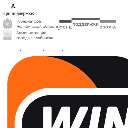
При поддержке: