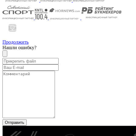
Продолжить
Нашли ошибку?