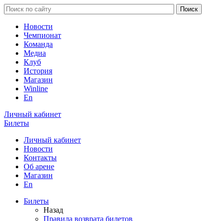
Новости
Чемпионат
Команда
Медиа
Клуб
История
Магазин
Winline
En
Личный кабинет
Билеты
Личный кабинет
Новости
Контакты
Об арене
Магазин
En
Билеты
Назад
Правила возврата билетов