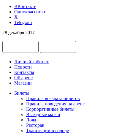
ВКонтакте
Одноклассники
X
Telegram
28 декабря 2017
Личный кабинет
Новости
Контакты
Об арене
Магазин
Билеты
Правила возврата билетов
Правила поведения на арене
Корпоративные билеты
Выездные матчи
Ложи
Ресторан
Трансляции в городе