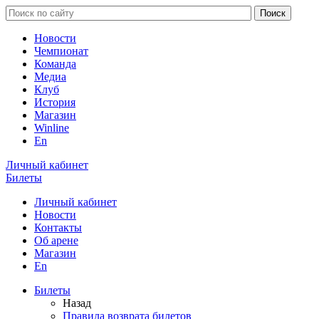
Новости
Чемпионат
Команда
Медиа
Клуб
История
Магазин
Winline
En
Личный кабинет
Билеты
Личный кабинет
Новости
Контакты
Об арене
Магазин
En
Билеты
Назад
Правила возврата билетов