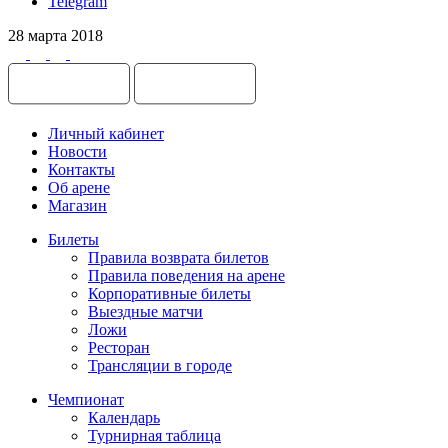
Telegram
28 марта 2018
Личный кабинет
Новости
Контакты
Об арене
Магазин
Билеты
Правила возврата билетов
Правила поведения на арене
Корпоративные билеты
Выездные матчи
Ложи
Ресторан
Трансляции в городе
Чемпионат
Календарь
Турнирная таблица