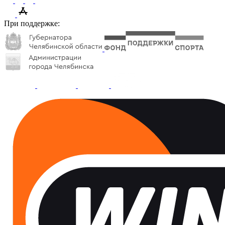
При поддержке: