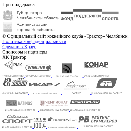
При поддержке:
© Официальный сайт хоккейного клуба «Трактор» Челябинск.
Политика конфиденциальности
Сделано в Xpage
Спонсоры и партнеры
ХК Трактор