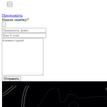
Продолжить
Нашли ошибку?