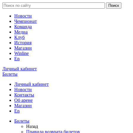
Новости
Чемпионат
Команда
Медиа
Клуб
История
Магазин
Winline
En
Личный кабинет
Билеты
Личный кабинет
Новости
Контакты
Об арене
Магазин
En
Билеты
Назад
Правила возврата билетов