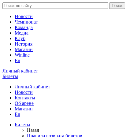
Новости
Чемпионат
Команда
Медиа
Клуб
История
Магазин
Winline
En
Личный кабинет
Билеты
Личный кабинет
Новости
Контакты
Об арене
Магазин
En
Билеты
Назад
Правила возврата билетов