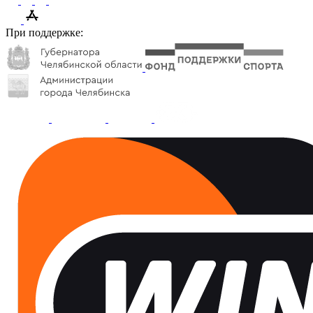
При поддержке: