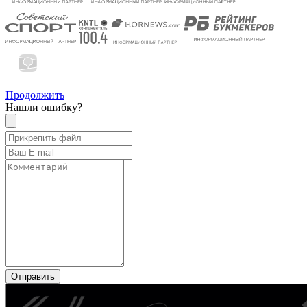
Продолжить
Нашли ошибку?