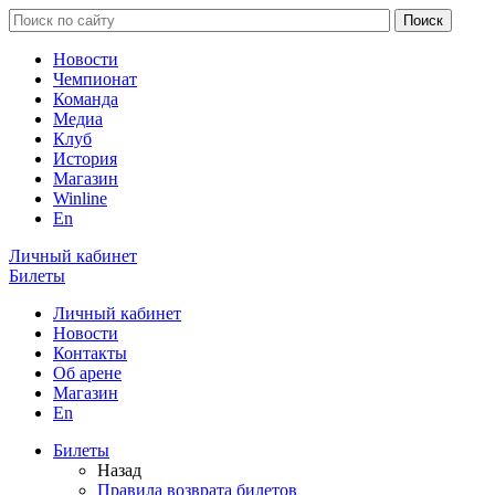
Новости
Чемпионат
Команда
Медиа
Клуб
История
Магазин
Winline
En
Личный кабинет
Билеты
Личный кабинет
Новости
Контакты
Об арене
Магазин
En
Билеты
Назад
Правила возврата билетов