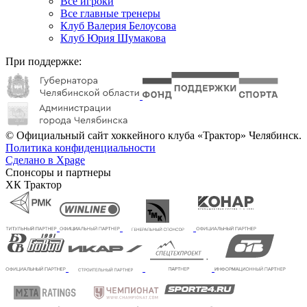
Все игроки
Все главные тренеры
Клуб Валерия Белоусова
Клуб Юрия Шумакова
При поддержке:
© Официальный сайт хоккейного клуба «Трактор» Челябинск.
Политика конфиденциальности
Сделано в Xpage
Спонсоры и партнеры
ХК Трактор