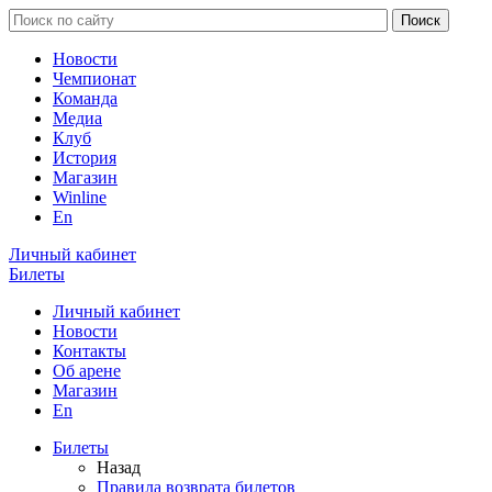
Новости
Чемпионат
Команда
Медиа
Клуб
История
Магазин
Winline
En
Личный кабинет
Билеты
Личный кабинет
Новости
Контакты
Об арене
Магазин
En
Билеты
Назад
Правила возврата билетов