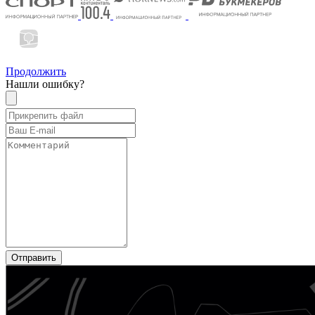
Продолжить
Нашли ошибку?