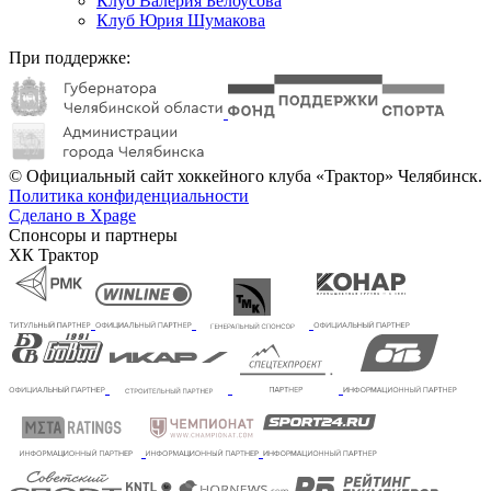
Клуб Валерия Белоусова
Клуб Юрия Шумакова
При поддержке:
© Официальный сайт хоккейного клуба «Трактор» Челябинск.
Политика конфиденциальности
Сделано в Xpage
Спонсоры и партнеры
ХК Трактор