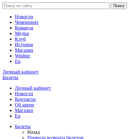
Новости
Чемпионат
Команда
Медиа
Клуб
История
Магазин
Winline
En
Личный кабинет
Билеты
Личный кабинет
Новости
Контакты
Об арене
Магазин
En
Билеты
Назад
Правила возврата билетов