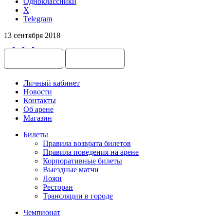
Одноклассники
X
Telegram
13 сентября 2018
Личный кабинет
Новости
Контакты
Об арене
Магазин
Билеты
Правила возврата билетов
Правила поведения на арене
Корпоративные билеты
Выездные матчи
Ложи
Ресторан
Трансляции в городе
Чемпионат