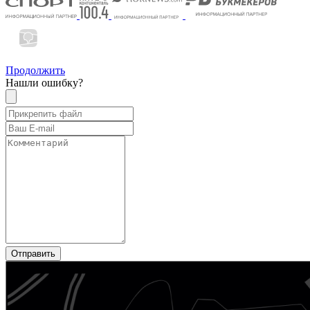
Продолжить
Нашли ошибку?