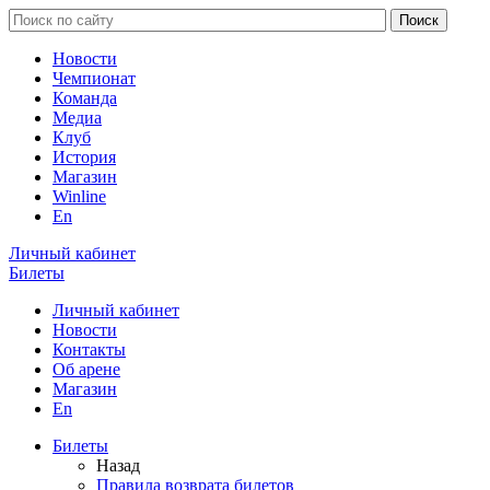
Новости
Чемпионат
Команда
Медиа
Клуб
История
Магазин
Winline
En
Личный кабинет
Билеты
Личный кабинет
Новости
Контакты
Об арене
Магазин
En
Билеты
Назад
Правила возврата билетов