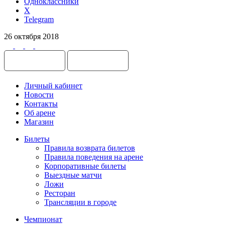
Одноклассники
X
Telegram
26 октября 2018
Личный кабинет
Новости
Контакты
Об арене
Магазин
Билеты
Правила возврата билетов
Правила поведения на арене
Корпоративные билеты
Выездные матчи
Ложи
Ресторан
Трансляции в городе
Чемпионат