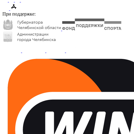
При поддержке: