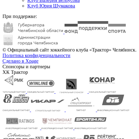
Клуб Валерия Белоусова
Клуб Юрия Шумакова
При поддержке:
© Официальный сайт хоккейного клуба «Трактор» Челябинск.
Политика конфиденциальности
Сделано в Xpage
Спонсоры и партнеры
ХК Трактор