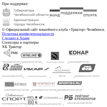
При поддержке:
© Официальный сайт хоккейного клуба «Трактор» Челябинск.
Политика конфиденциальности
Сделано в Xpage
Спонсоры и партнеры
ХК Трактор