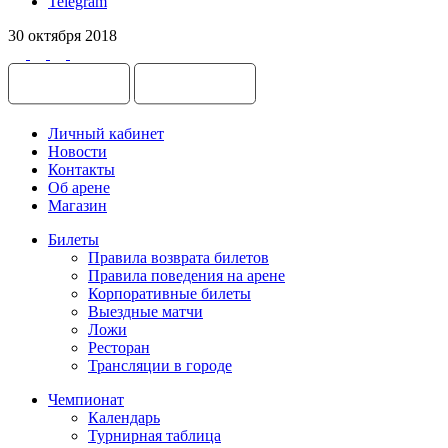
Telegram
30 октября 2018
Личный кабинет
Новости
Контакты
Об арене
Магазин
Билеты
Правила возврата билетов
Правила поведения на арене
Корпоративные билеты
Выездные матчи
Ложи
Ресторан
Трансляции в городе
Чемпионат
Календарь
Турнирная таблица