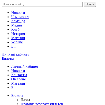
Новости
Чемпионат
Команда
Медиа
Клуб
История
Магазин
Winline
En
Личный кабинет
Билеты
Личный кабинет
Новости
Контакты
Об арене
Магазин
En
Билеты
Назад
Правила возврата билетов