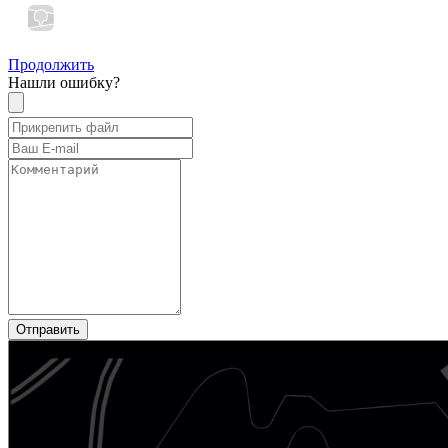
Продолжить
Нашли ошибку?