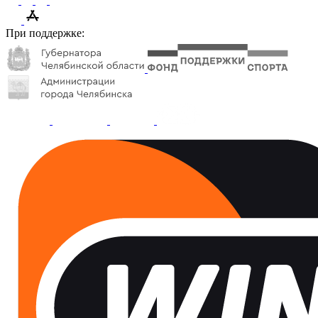
При поддержке: