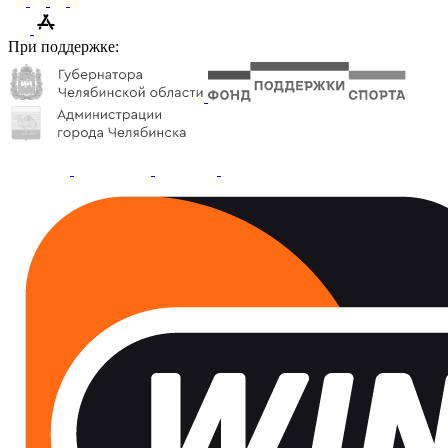
При поддержке: