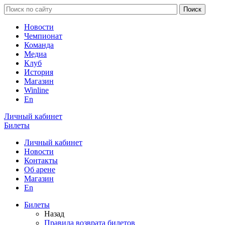
Новости
Чемпионат
Команда
Медиа
Клуб
История
Магазин
Winline
En
Личный кабинет
Билеты
Личный кабинет
Новости
Контакты
Об арене
Магазин
En
Билеты
Назад
Правила возврата билетов