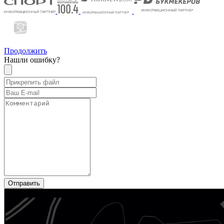
Продолжить
Нашли ошибку?