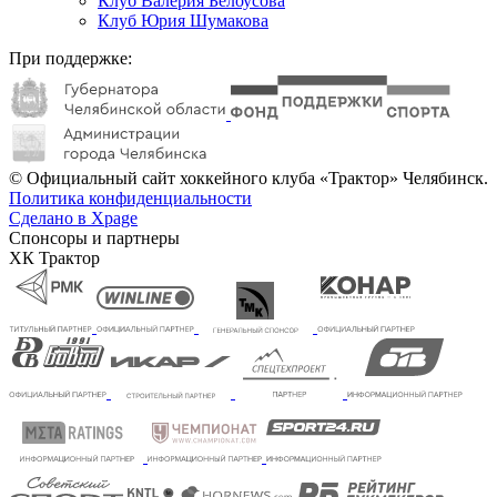
Клуб Валерия Белоусова
Клуб Юрия Шумакова
При поддержке:
© Официальный сайт хоккейного клуба «Трактор» Челябинск.
Политика конфиденциальности
Сделано в Xpage
Спонсоры и партнеры
ХК Трактор