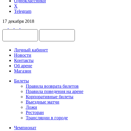
Одноклассники
X
Telegram
17 декабря 2018
Личный кабинет
Новости
Контакты
Об арене
Магазин
Билеты
Правила возврата билетов
Правила поведения на арене
Корпоративные билеты
Выездные матчи
Ложи
Ресторан
Трансляции в городе
Чемпионат