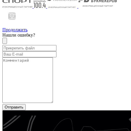
Продолжить
Нашли ошибку?