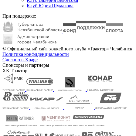
Клуб Валерия Белоусова
Клуб Юрия Шумакова
При поддержке:
© Официальный сайт хоккейного клуба «Трактор» Челябинск.
Политика конфиденциальности
Сделано в Xpage
Спонсоры и партнеры
ХК Трактор