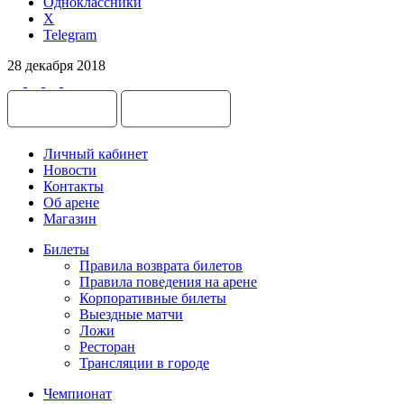
Одноклассники
X
Telegram
28 декабря 2018
Личный кабинет
Новости
Контакты
Об арене
Магазин
Билеты
Правила возврата билетов
Правила поведения на арене
Корпоративные билеты
Выездные матчи
Ложи
Ресторан
Трансляции в городе
Чемпионат