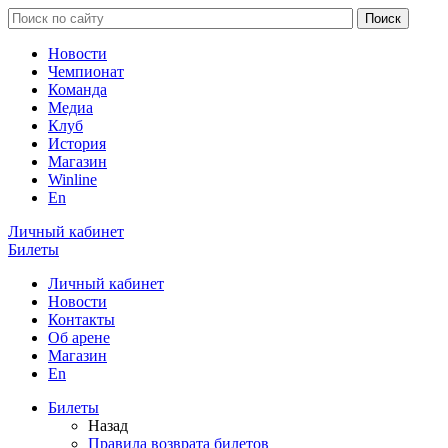
Новости
Чемпионат
Команда
Медиа
Клуб
История
Магазин
Winline
En
Личный кабинет
Билеты
Личный кабинет
Новости
Контакты
Об арене
Магазин
En
Билеты
Назад
Правила возврата билетов