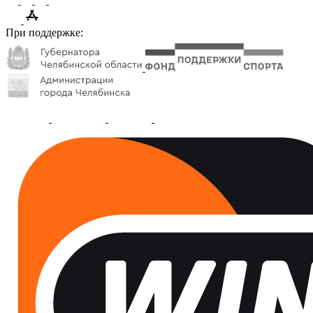
При поддержке: