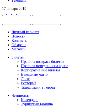
Telegram
17 января 2019
Личный кабинет
Новости
Контакты
Об арене
Магазин
Билеты
Правила возврата билетов
Правила поведения на арене
Корпоративные билеты
Выездные матчи
Ложи
Ресторан
Трансляции в городе
Чемпионат
Календарь
Турнирная таблица