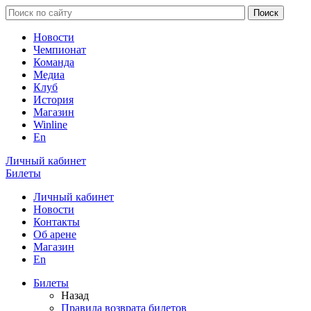
Новости
Чемпионат
Команда
Медиа
Клуб
История
Магазин
Winline
En
Личный кабинет
Билеты
Личный кабинет
Новости
Контакты
Об арене
Магазин
En
Билеты
Назад
Правила возврата билетов