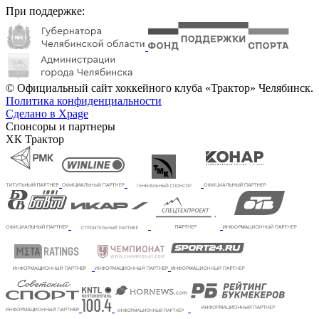
При поддержке:
© Официальный сайт хоккейного клуба «Трактор» Челябинск.
Политика конфиденциальности
Сделано в Xpage
Спонсоры и партнеры
ХК Трактор