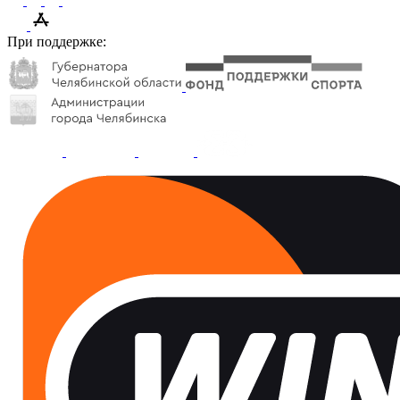
При поддержке: