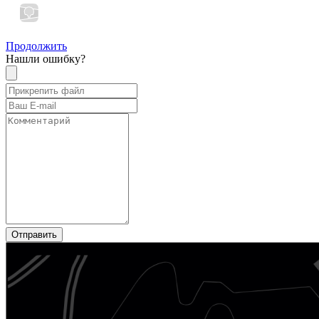
Продолжить
Нашли ошибку?