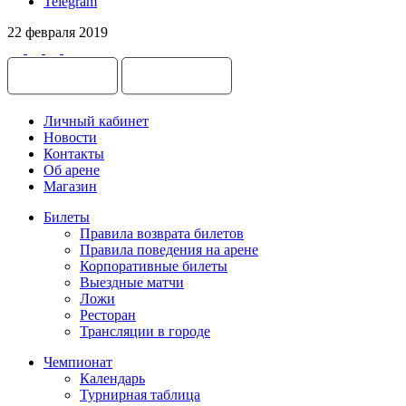
Telegram
22 февраля 2019
Личный кабинет
Новости
Контакты
Об арене
Магазин
Билеты
Правила возврата билетов
Правила поведения на арене
Корпоративные билеты
Выездные матчи
Ложи
Ресторан
Трансляции в городе
Чемпионат
Календарь
Турнирная таблица