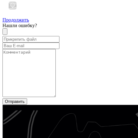
Продолжить
Нашли ошибку?