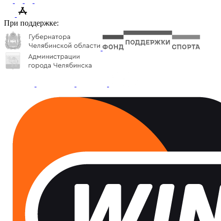
При поддержке: