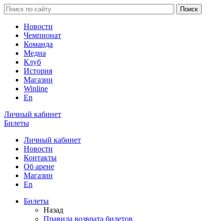
Новости
Чемпионат
Команда
Медиа
Клуб
История
Магазин
Winline
En
Личный кабинет
Билеты
Личный кабинет
Новости
Контакты
Об арене
Магазин
En
Билеты
Назад
Правила возврата билетов