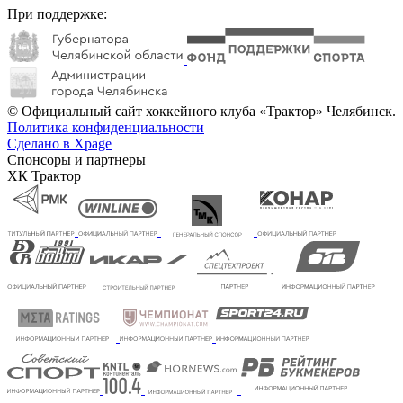
При поддержке:
© Официальный сайт хоккейного клуба «Трактор» Челябинск.
Политика конфиденциальности
Сделано в Xpage
Спонсоры и партнеры
ХК Трактор