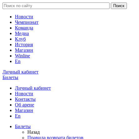
Новости
Чемпионат
Команда
Медиа
Клуб
История
Магазин
Winline
En
Личный кабинет
Билеты
Личный кабинет
Новости
Контакты
Об арене
Магазин
En
Билеты
Назад
Правила возврата билетов