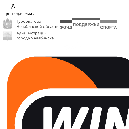
При поддержке: