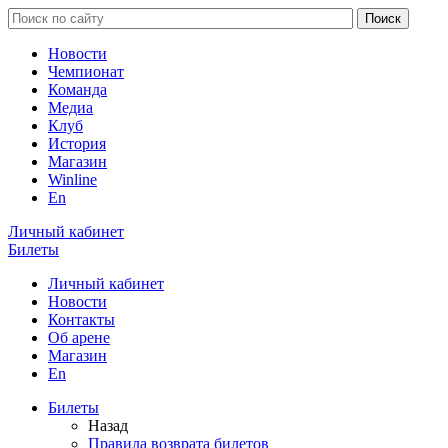
Новости
Чемпионат
Команда
Медиа
Клуб
История
Магазин
Winline
En
Личный кабинет
Билеты
Личный кабинет
Новости
Контакты
Об арене
Магазин
En
Билеты
Назад
Правила возврата билетов