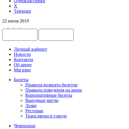
Одноклассники
X
Telegram
22 июля 2019
Личный кабинет
Новости
Контакты
Об арене
Магазин
Билеты
Правила возврата билетов
Правила поведения на арене
Корпоративные билеты
Выездные матчи
Ложи
Ресторан
Трансляции в городе
Чемпионат