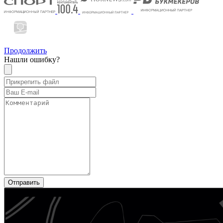
Продолжить
Нашли ошибку?