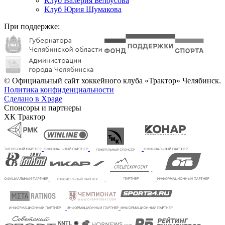
Клуб Валерия Белоусова
Клуб Юрия Шумакова
При поддержке:
© Официальный сайт хоккейного клуба «Трактор» Челябинск.
Политика конфиденциальности
Сделано в Xpage
Спонсоры и партнеры
ХК Трактор