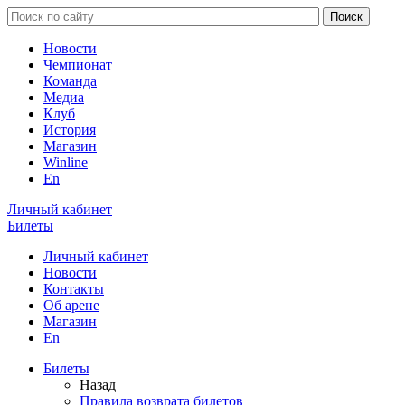
Новости
Чемпионат
Команда
Медиа
Клуб
История
Магазин
Winline
En
Личный кабинет
Билеты
Личный кабинет
Новости
Контакты
Об арене
Магазин
En
Билеты
Назад
Правила возврата билетов