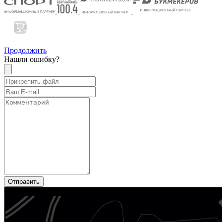
Продолжить
Нашли ошибку?