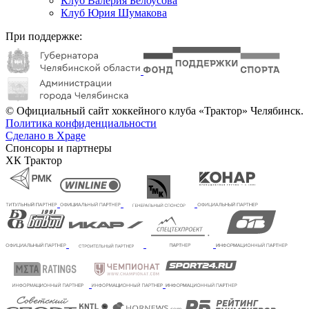
Клуб Валерия Белоусова
Клуб Юрия Шумакова
При поддержке:
© Официальный сайт хоккейного клуба «Трактор» Челябинск.
Политика конфиденциальности
Сделано в Xpage
Спонсоры и партнеры
ХК Трактор