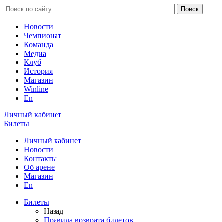
Новости
Чемпионат
Команда
Медиа
Клуб
История
Магазин
Winline
En
Личный кабинет
Билеты
Личный кабинет
Новости
Контакты
Об арене
Магазин
En
Билеты
Назад
Правила возврата билетов