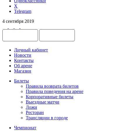
Одноклассники
X
Telegram
4 сентября 2019
Личный кабинет
Новости
Контакты
Об арене
Магазин
Билеты
Правила возврата билетов
Правила поведения на арене
Корпоративные билеты
Выездные матчи
Ложи
Ресторан
Трансляции в городе
Чемпионат