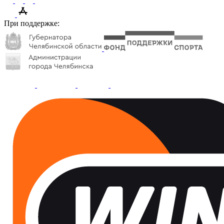
При поддержке: