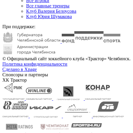
Все игроки
Все главные тренеры
Клуб Валерия Белоусова
Клуб Юрия Шумакова
При поддержке:
© Официальный сайт хоккейного клуба «Трактор» Челябинск.
Политика конфиденциальности
Сделано в Xpage
Спонсоры и партнеры
ХК Трактор