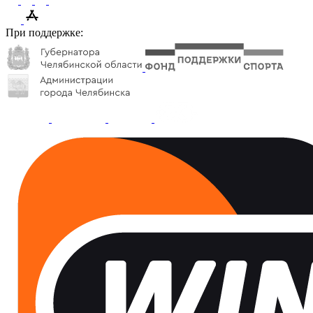
При поддержке: