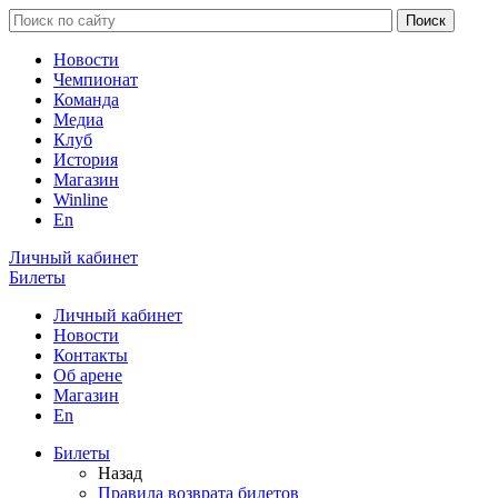
Новости
Чемпионат
Команда
Медиа
Клуб
История
Магазин
Winline
En
Личный кабинет
Билеты
Личный кабинет
Новости
Контакты
Об арене
Магазин
En
Билеты
Назад
Правила возврата билетов