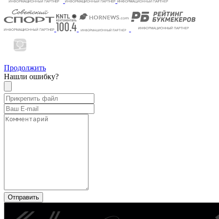
Продолжить
Нашли ошибку?