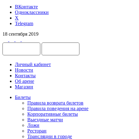
ВКонтакте
Одноклассники
X
Telegram
18 сентября 2019
Личный кабинет
Новости
Контакты
Об арене
Магазин
Билеты
Правила возврата билетов
Правила поведения на арене
Корпоративные билеты
Выездные матчи
Ложи
Ресторан
Трансляции в городе