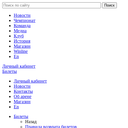
Новости
Чемпионат
Команда
Медиа
Клуб
История
Магазин
Winline
En
Личный кабинет
Билеты
Личный кабинет
Новости
Контакты
Об арене
Магазин
En
Билеты
Назад
Правила возврата билетов