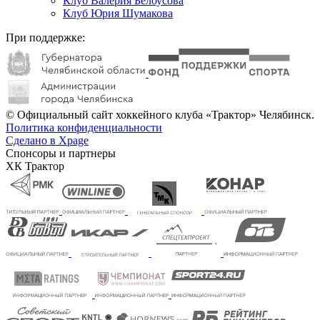
Клуб Валерия Белоусова
Клуб Юрия Шумакова
При поддержке:
© Официальный сайт хоккейного клуба «Трактор» Челябинск.
Политика конфиденциальности
Сделано в Xpage
Спонсоры и партнеры
ХК Трактор