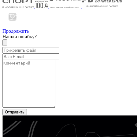
Продолжить
Нашли ошибку?