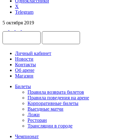
Одноклассники
X
Telegram
5 октября 2019
Личный кабинет
Новости
Контакты
Об арене
Магазин
Билеты
Правила возврата билетов
Правила поведения на арене
Корпоративные билеты
Выездные матчи
Ложи
Ресторан
Трансляции в городе
Чемпионат