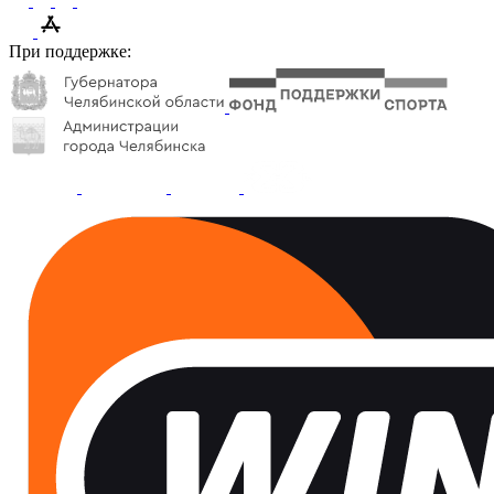
При поддержке: