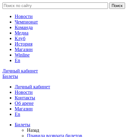
Новости
Чемпионат
Команда
Медиа
Клуб
История
Магазин
Winline
En
Личный кабинет
Билеты
Личный кабинет
Новости
Контакты
Об арене
Магазин
En
Билеты
Назад
Правила возврата билетов