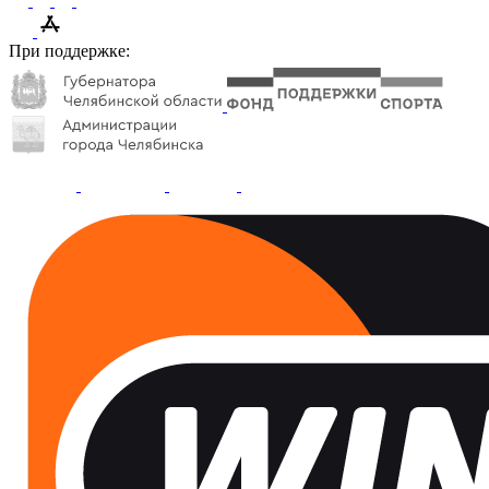
При поддержке: