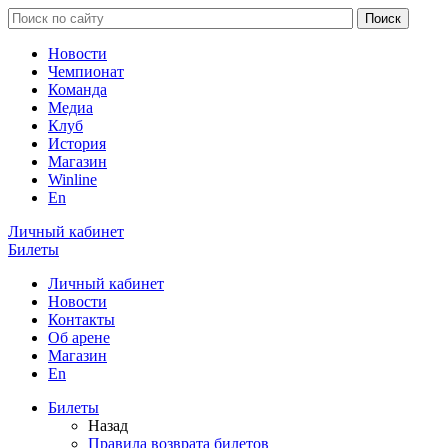
Новости
Чемпионат
Команда
Медиа
Клуб
История
Магазин
Winline
En
Личный кабинет
Билеты
Личный кабинет
Новости
Контакты
Об арене
Магазин
En
Билеты
Назад
Правила возврата билетов