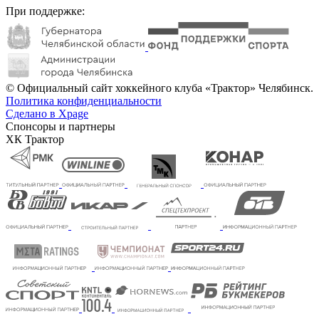
При поддержке:
© Официальный сайт хоккейного клуба «Трактор» Челябинск.
Политика конфиденциальности
Сделано в Xpage
Спонсоры и партнеры
ХК Трактор