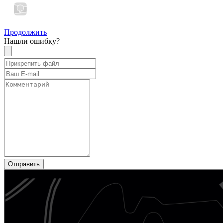
Продолжить
Нашли ошибку?