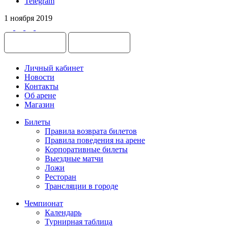
Telegram
1 ноября 2019
Личный кабинет
Новости
Контакты
Об арене
Магазин
Билеты
Правила возврата билетов
Правила поведения на арене
Корпоративные билеты
Выездные матчи
Ложи
Ресторан
Трансляции в городе
Чемпионат
Календарь
Турнирная таблица