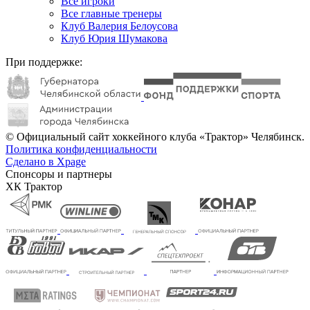
Все игроки
Все главные тренеры
Клуб Валерия Белоусова
Клуб Юрия Шумакова
При поддержке:
© Официальный сайт хоккейного клуба «Трактор» Челябинск.
Политика конфиденциальности
Сделано в Xpage
Спонсоры и партнеры
ХК Трактор