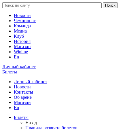
Новости
Чемпионат
Команда
Медиа
Клуб
История
Магазин
Winline
En
Личный кабинет
Билеты
Личный кабинет
Новости
Контакты
Об арене
Магазин
En
Билеты
Назад
Правила возврата билетов