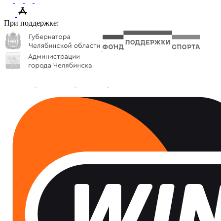
При поддержке: