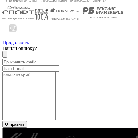
Продолжить
Нашли ошибку?