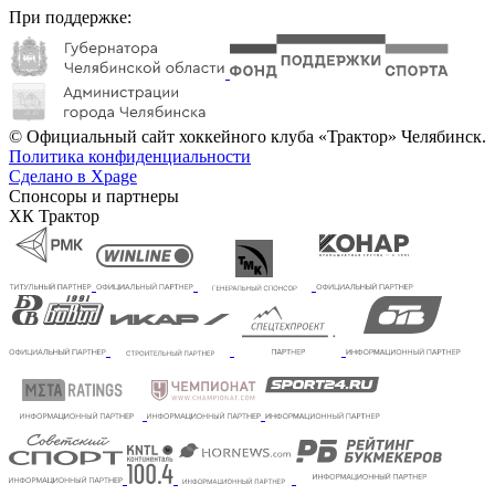
При поддержке:
© Официальный сайт хоккейного клуба «Трактор» Челябинск.
Политика конфиденциальности
Сделано в Xpage
Спонсоры и партнеры
ХК Трактор