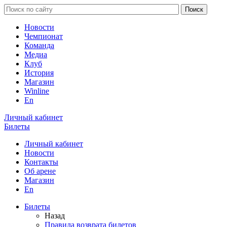
Новости
Чемпионат
Команда
Медиа
Клуб
История
Магазин
Winline
En
Личный кабинет
Билеты
Личный кабинет
Новости
Контакты
Об арене
Магазин
En
Билеты
Назад
Правила возврата билетов