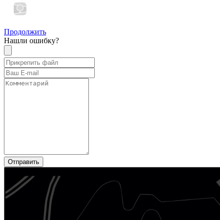
Продолжить
Нашли ошибку?