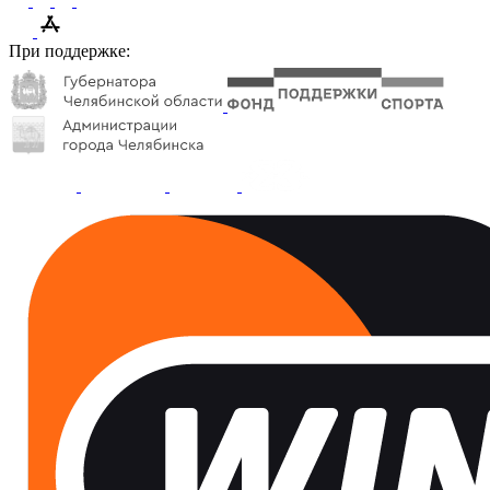
При поддержке: