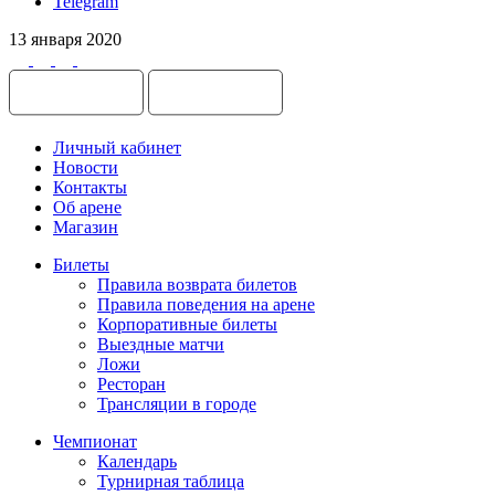
Telegram
13 января 2020
Личный кабинет
Новости
Контакты
Об арене
Магазин
Билеты
Правила возврата билетов
Правила поведения на арене
Корпоративные билеты
Выездные матчи
Ложи
Ресторан
Трансляции в городе
Чемпионат
Календарь
Турнирная таблица