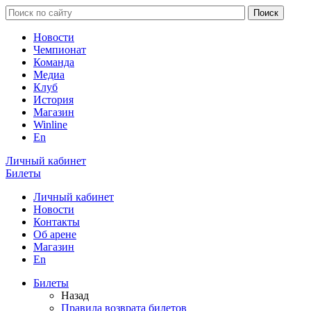
Новости
Чемпионат
Команда
Медиа
Клуб
История
Магазин
Winline
En
Личный кабинет
Билеты
Личный кабинет
Новости
Контакты
Об арене
Магазин
En
Билеты
Назад
Правила возврата билетов