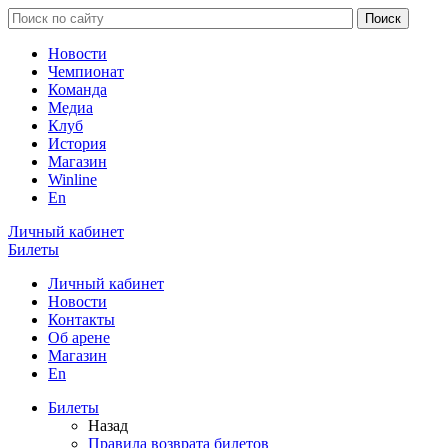
Новости
Чемпионат
Команда
Медиа
Клуб
История
Магазин
Winline
En
Личный кабинет
Билеты
Личный кабинет
Новости
Контакты
Об арене
Магазин
En
Билеты
Назад
Правила возврата билетов