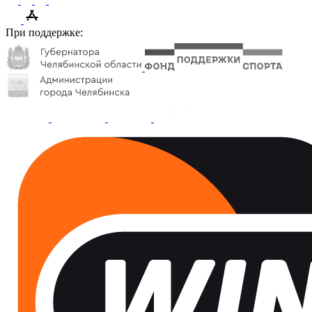
При поддержке: