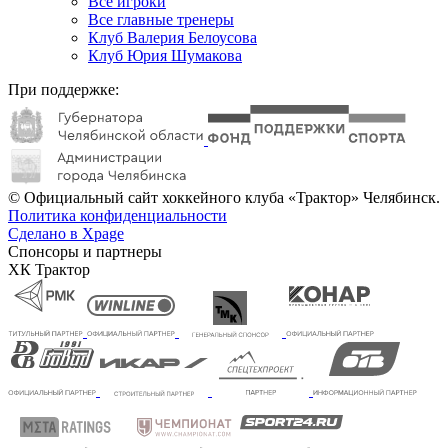
Все игроки
Все главные тренеры
Клуб Валерия Белоусова
Клуб Юрия Шумакова
При поддержке:
© Официальный сайт хоккейного клуба «Трактор» Челябинск.
Политика конфиденциальности
Сделано в Xpage
Спонсоры и партнеры
ХК Трактор