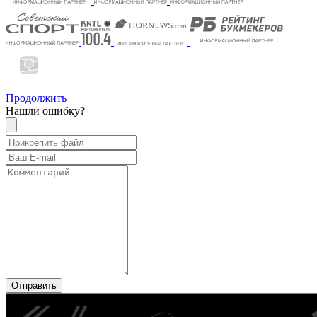
Продолжить
Нашли ошибку?