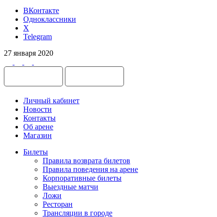
ВКонтакте
Одноклассники
X
Telegram
27 января 2020
Личный кабинет
Новости
Контакты
Об арене
Магазин
Билеты
Правила возврата билетов
Правила поведения на арене
Корпоративные билеты
Выездные матчи
Ложи
Ресторан
Трансляции в городе