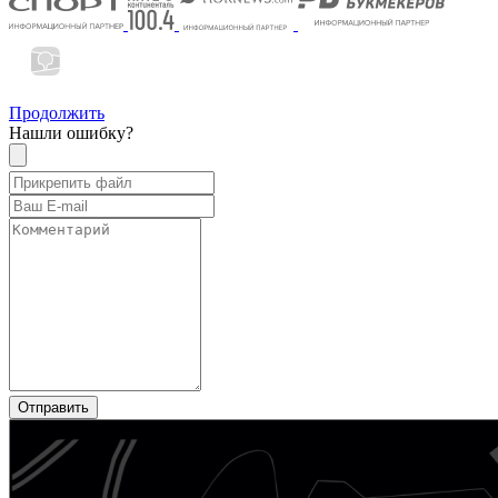
Продолжить
Нашли ошибку?