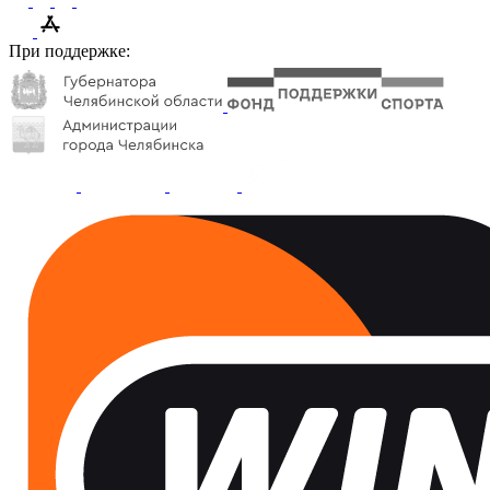
При поддержке: