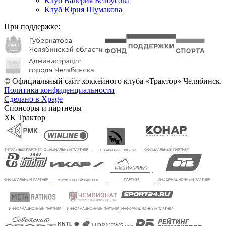
Клуб Валерия Белоусова
Клуб Юрия Шумакова
При поддержке:
© Официальный сайт хоккейного клуба «Трактор» Челябинск.
Политика конфиденциальности
Сделано в Xpage
Спонсоры и партнеры
ХК Трактор