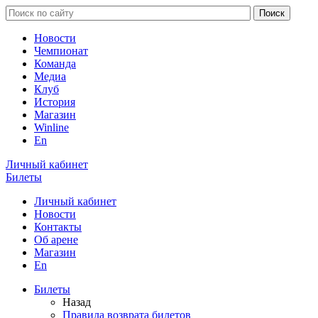
Новости
Чемпионат
Команда
Медиа
Клуб
История
Магазин
Winline
En
Личный кабинет
Билеты
Личный кабинет
Новости
Контакты
Об арене
Магазин
En
Билеты
Назад
Правила возврата билетов