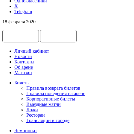
Одноклассники
X
Telegram
18 февраля 2020
Личный кабинет
Новости
Контакты
Об арене
Магазин
Билеты
Правила возврата билетов
Правила поведения на арене
Корпоративные билеты
Выездные матчи
Ложи
Ресторан
Трансляции в городе
Чемпионат