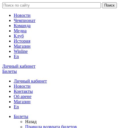
Новости
Чемпионат
Команда
Медиа
Клуб
История
Магазин
Winline
En
Личный кабинет
Билеты
Личный кабинет
Новости
Контакты
Об арене
Магазин
En
Билеты
Назад
Правила возврата билетов