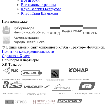
Все игроки
Все главные тренеры
Клуб Валерия Белоусова
Клуб Юрия Шумакова
При поддержке:
© Официальный сайт хоккейного клуба «Трактор» Челябинск.
Политика конфиденциальности
Сделано в Xpage
Спонсоры и партнеры
ХК Трактор