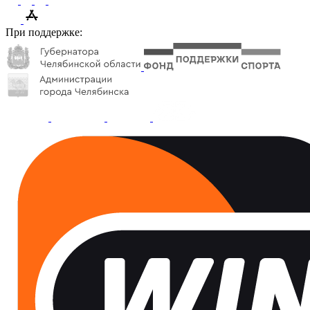
При поддержке: