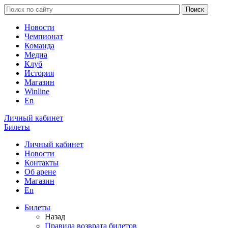
Новости
Чемпионат
Команда
Медиа
Клуб
История
Магазин
Winline
En
Личный кабинет
Билеты
Личный кабинет
Новости
Контакты
Об арене
Магазин
En
Билеты
Назад
Правила возврата билетов