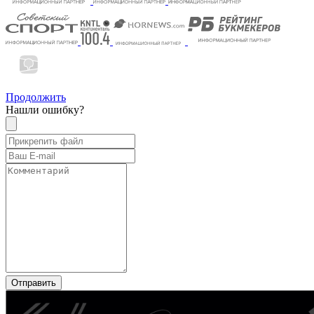
Продолжить
Нашли ошибку?