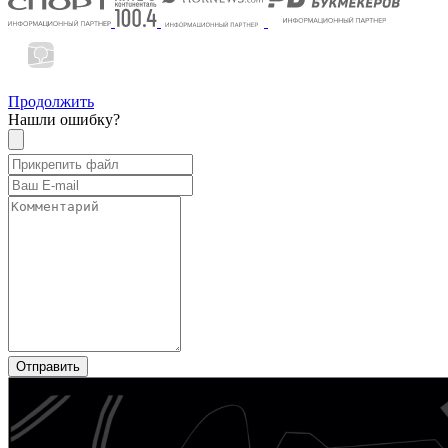
Продолжить
Нашли ошибку?