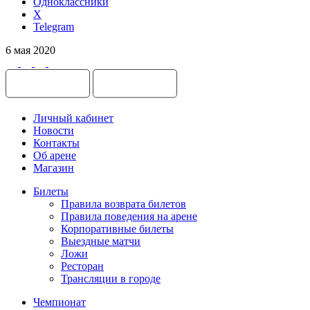
Одноклассники
X
Telegram
6 мая 2020
Личный кабинет
Новости
Контакты
Об арене
Магазин
Билеты
Правила возврата билетов
Правила поведения на арене
Корпоративные билеты
Выездные матчи
Ложи
Ресторан
Трансляции в городе
Чемпионат