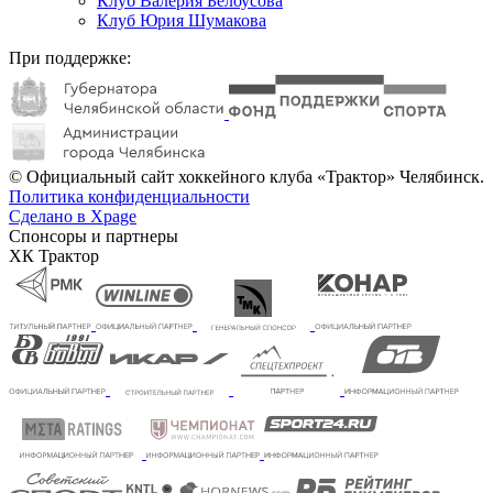
Клуб Валерия Белоусова
Клуб Юрия Шумакова
При поддержке:
© Официальный сайт хоккейного клуба «Трактор» Челябинск.
Политика конфиденциальности
Сделано в Xpage
Спонсоры и партнеры
ХК Трактор