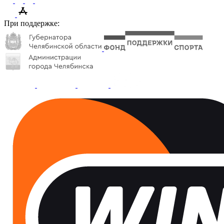
При поддержке: