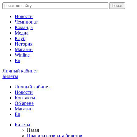
Новости
Чемпионат
Команда
Медиа
Клуб
История
Магазин
Winline
En
Личный кабинет
Билеты
Личный кабинет
Новости
Контакты
Об арене
Магазин
En
Билеты
Назад
Правила возврата билетов