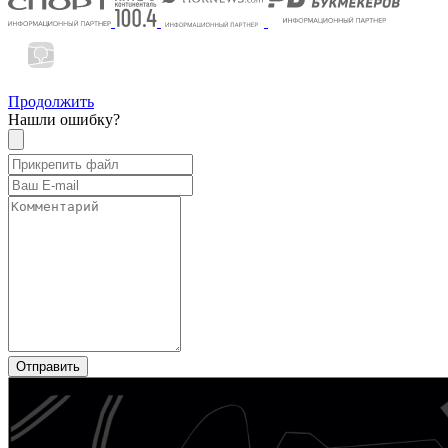
Продолжить
Нашли ошибку?