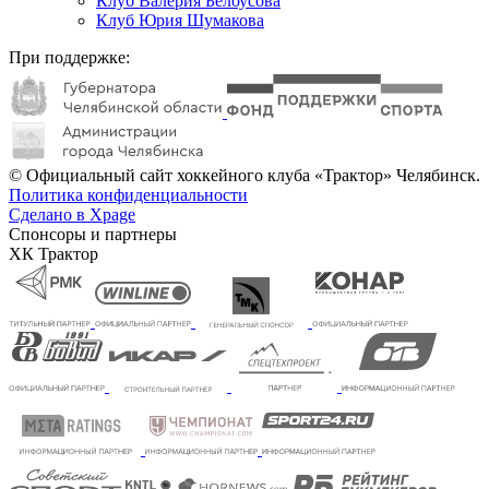
Клуб Валерия Белоусова
Клуб Юрия Шумакова
При поддержке:
© Официальный сайт хоккейного клуба «Трактор» Челябинск.
Политика конфиденциальности
Сделано в Xpage
Спонсоры и партнеры
ХК Трактор