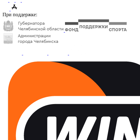
При поддержке: