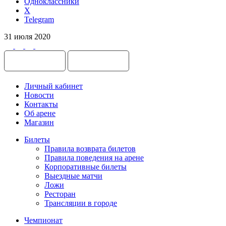
Одноклассники
X
Telegram
31 июля 2020
Личный кабинет
Новости
Контакты
Об арене
Магазин
Билеты
Правила возврата билетов
Правила поведения на арене
Корпоративные билеты
Выездные матчи
Ложи
Ресторан
Трансляции в городе
Чемпионат