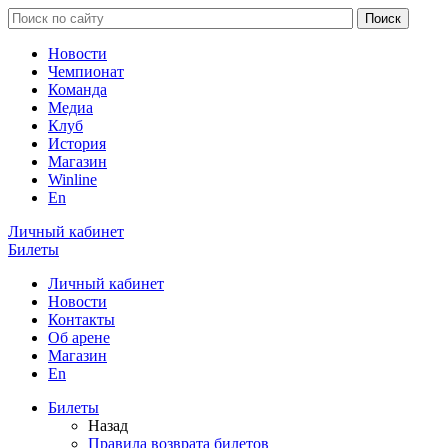
Новости
Чемпионат
Команда
Медиа
Клуб
История
Магазин
Winline
En
Личный кабинет
Билеты
Личный кабинет
Новости
Контакты
Об арене
Магазин
En
Билеты
Назад
Правила возврата билетов