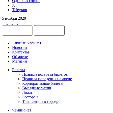
Одноклассники
X
Telegram
5 ноября 2020
Личный кабинет
Новости
Контакты
Об арене
Магазин
Билеты
Правила возврата билетов
Правила поведения на арене
Корпоративные билеты
Выездные матчи
Ложи
Ресторан
Трансляции в городе
Чемпионат