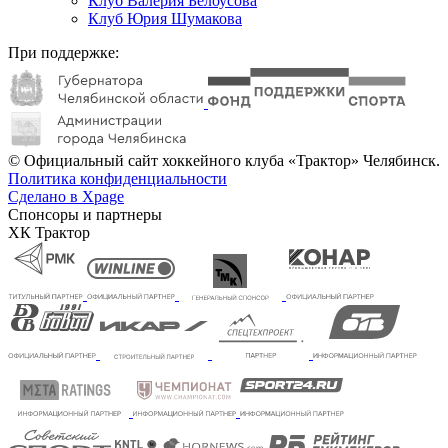
Клуб Валерия Белоусова
Клуб Юрия Шумакова
При поддержке:
© Официальный сайт хоккейного клуба «Трактор» Челябинск.
Политика конфиденциальности
Сделано в Xpage
Спонсоры и партнеры
ХК Трактор