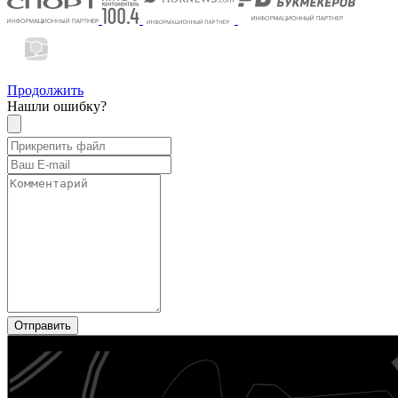
Продолжить
Нашли ошибку?