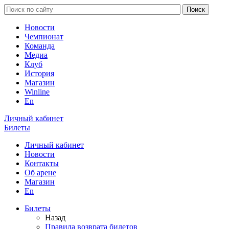
Новости
Чемпионат
Команда
Медиа
Клуб
История
Магазин
Winline
En
Личный кабинет
Билеты
Личный кабинет
Новости
Контакты
Об арене
Магазин
En
Билеты
Назад
Правила возврата билетов