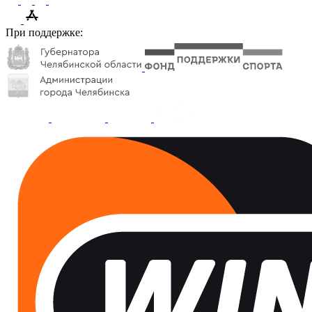
При поддержке: