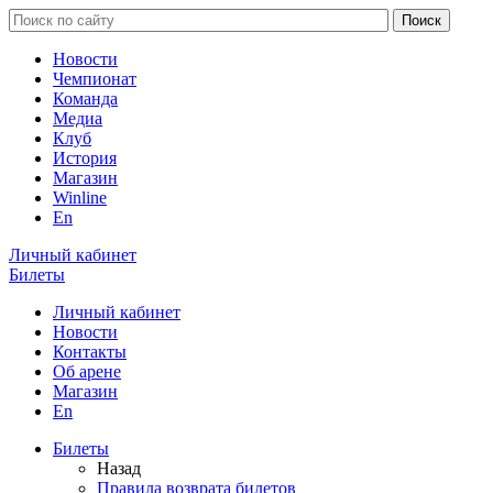
Новости
Чемпионат
Команда
Медиа
Клуб
История
Магазин
Winline
En
Личный кабинет
Билеты
Личный кабинет
Новости
Контакты
Об арене
Магазин
En
Билеты
Назад
Правила возврата билетов