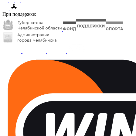
При поддержке: