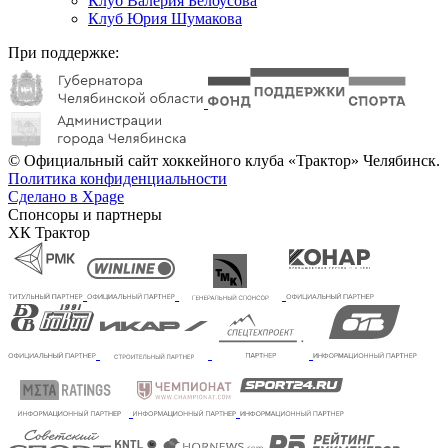
Клуб Валерия Белоусова
Клуб Юрия Шумакова
При поддержке:
© Официальный сайт хоккейного клуба «Трактор» Челябинск.
Политика конфиденциальности
Сделано в Xpage
Спонсоры и партнеры
ХК Трактор