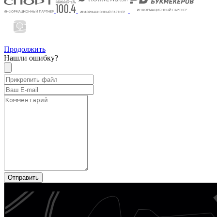
Продолжить
Нашли ошибку?