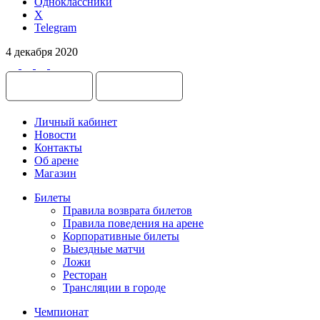
Одноклассники
X
Telegram
4 декабря 2020
Личный кабинет
Новости
Контакты
Об арене
Магазин
Билеты
Правила возврата билетов
Правила поведения на арене
Корпоративные билеты
Выездные матчи
Ложи
Ресторан
Трансляции в городе
Чемпионат