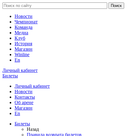
Новости
Чемпионат
Команда
Медиа
Клуб
История
Магазин
Winline
En
Личный кабинет
Билеты
Личный кабинет
Новости
Контакты
Об арене
Магазин
En
Билеты
Назад
Правила возврата билетов