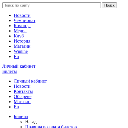
Новости
Чемпионат
Команда
Медиа
Клуб
История
Магазин
Winline
En
Личный кабинет
Билеты
Личный кабинет
Новости
Контакты
Об арене
Магазин
En
Билеты
Назад
Правила возврата билетов