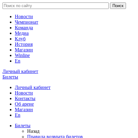
Новости
Чемпионат
Команда
Медиа
Клуб
История
Магазин
Winline
En
Личный кабинет
Билеты
Личный кабинет
Новости
Контакты
Об арене
Магазин
En
Билеты
Назад
Правила возврата билетов