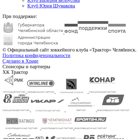
Клуб Валерия Белоусова
Клуб Юрия Шумакова
При поддержке:
© Официальный сайт хоккейного клуба «Трактор» Челябинск.
Политика конфиденциальности
Сделано в Xpage
Спонсоры и партнеры
ХК Трактор