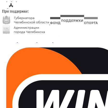
При поддержке: