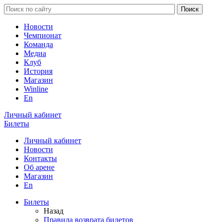
Новости
Чемпионат
Команда
Медиа
Клуб
История
Магазин
Winline
En
Личный кабинет
Билеты
Личный кабинет
Новости
Контакты
Об арене
Магазин
En
Билеты
Назад
Правила возврата билетов