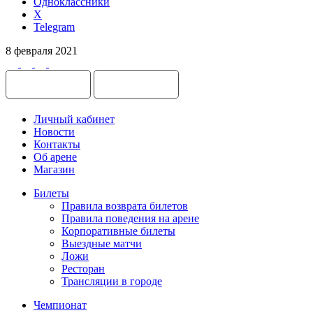
Одноклассники
X
Telegram
8 февраля 2021
Личный кабинет
Новости
Контакты
Об арене
Магазин
Билеты
Правила возврата билетов
Правила поведения на арене
Корпоративные билеты
Выездные матчи
Ложи
Ресторан
Трансляции в городе
Чемпионат