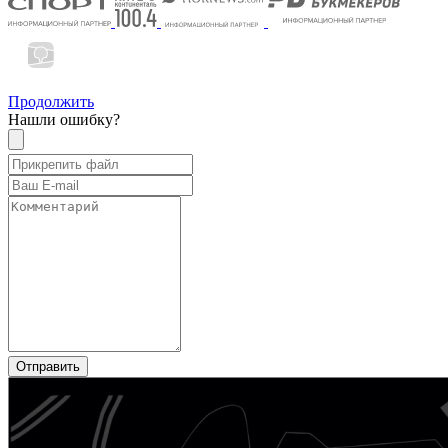
Продолжить
Нашли ошибку?