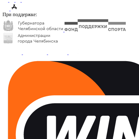
При поддержке: