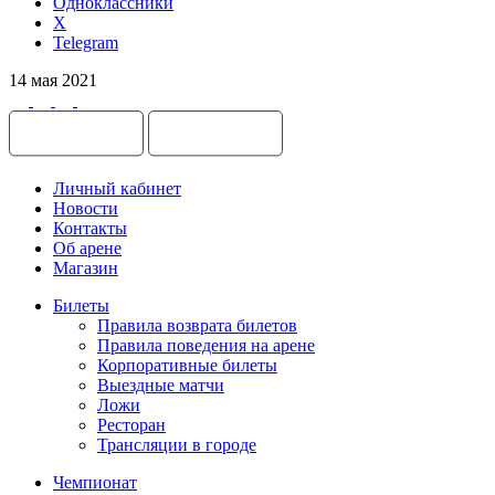
Одноклассники
X
Telegram
14 мая 2021
Личный кабинет
Новости
Контакты
Об арене
Магазин
Билеты
Правила возврата билетов
Правила поведения на арене
Корпоративные билеты
Выездные матчи
Ложи
Ресторан
Трансляции в городе
Чемпионат