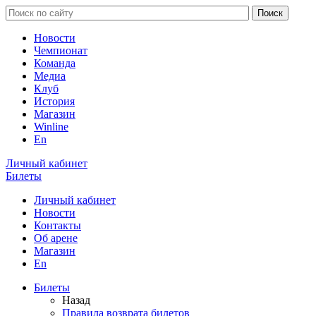
Новости
Чемпионат
Команда
Медиа
Клуб
История
Магазин
Winline
En
Личный кабинет
Билеты
Личный кабинет
Новости
Контакты
Об арене
Магазин
En
Билеты
Назад
Правила возврата билетов