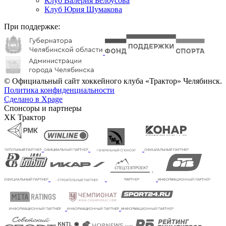
Клуб Валерия Белоусова
Клуб Юрия Шумакова
При поддержке:
© Официальный сайт хоккейного клуба «Трактор» Челябинск.
Политика конфиденциальности
Сделано в Xpage
Спонсоры и партнеры
ХК Трактор