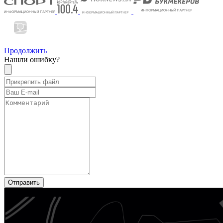
Продолжить
Нашли ошибку?