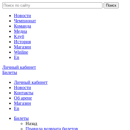
Новости
Чемпионат
Команда
Медиа
Клуб
История
Магазин
Winline
En
Личный кабинет
Билеты
Личный кабинет
Новости
Контакты
Об арене
Магазин
En
Билеты
Назад
Правила возврата билетов