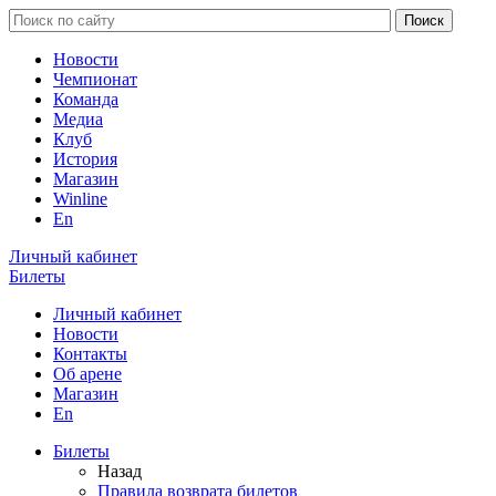
Новости
Чемпионат
Команда
Медиа
Клуб
История
Магазин
Winline
En
Личный кабинет
Билеты
Личный кабинет
Новости
Контакты
Об арене
Магазин
En
Билеты
Назад
Правила возврата билетов